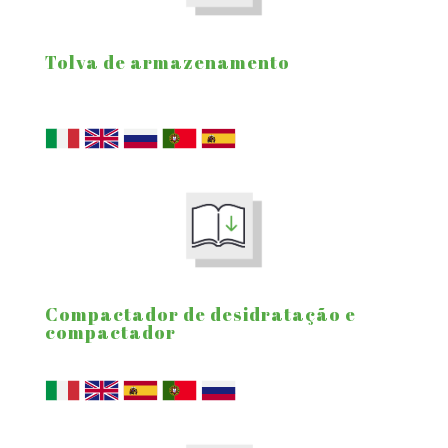
Tolva de armazenamento
Compactador de desidratação e
compactador