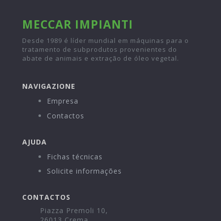
MECCAR IMPIANTI
Desde 1989 é líder mundial em máquinas para o
tratamento de subprodutos provenientes do
abate de animais e extração de óleo vegetal.
NAVIGAZIONE
Empresa
Contactos
AJUDA
Fichas técnicas
Solicite informações
CONTACTOS
Piazza Premoli 10,
26013 Crema