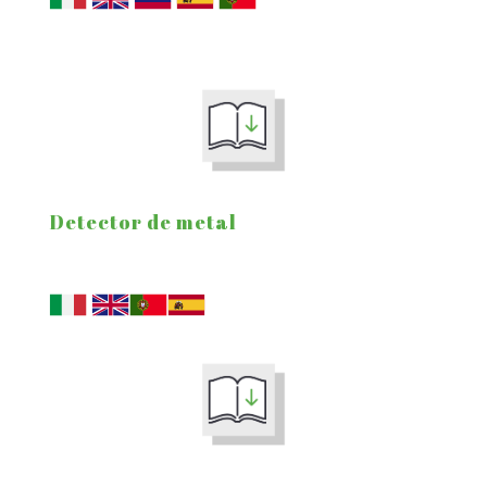
Detector de metal