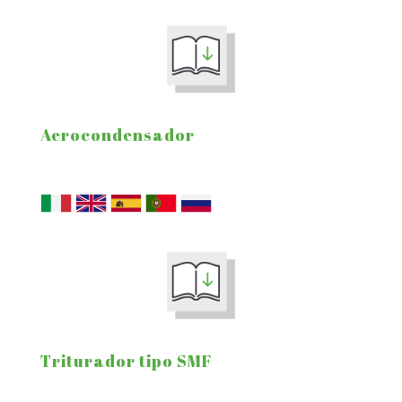
Aerocondensador
Triturador tipo SMF