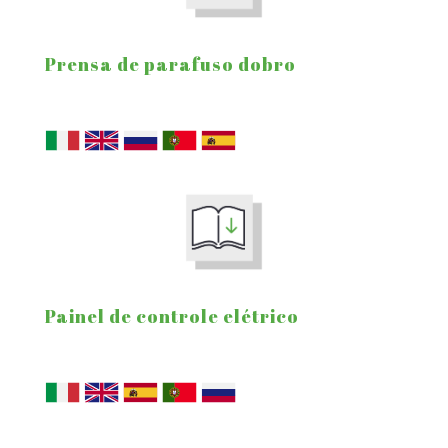
Prensa de parafuso dobro
Painel de controle elétrico