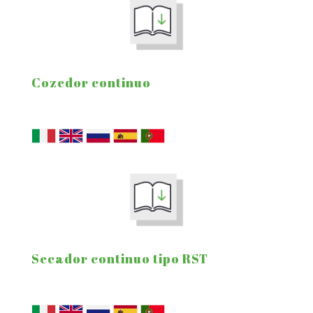
Cozedor continuo
Secador continuo tipo RST