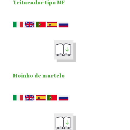
Triturador tipo MF
Moinho de martelo