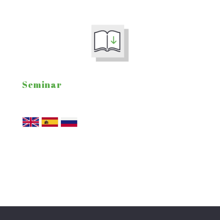
Seminar