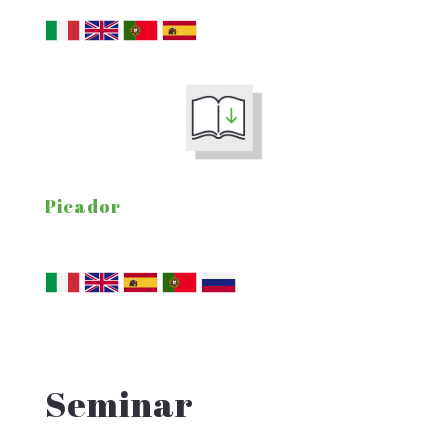
Picador
Seminar