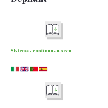
Sistemas contínuos a seco